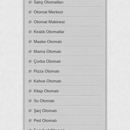
Satış Otomatları
Otomat Merkezi
Otomat Makinesi
Kiralık Otomatlar
Maske Otomatı
Mama Otomatı
Çorba Otomatı
Pizza Otomatı
Kahve Otomatı
Kitap Otomatı
Su Otomatı
Şarj Otomatı
Ped Otomatı