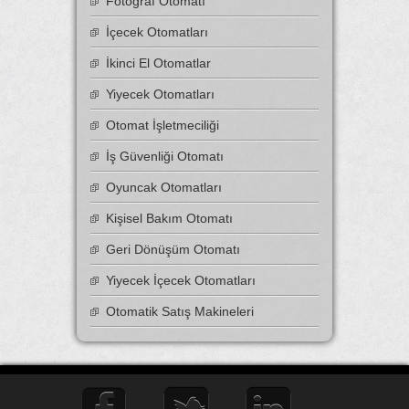
Fotoğraf Otomatı
İçecek Otomatları
İkinci El Otomatlar
Yiyecek Otomatları
Otomat İşletmeciliği
İş Güvenliği Otomatı
Oyuncak Otomatları
Kişisel Bakım Otomatı
Geri Dönüşüm Otomatı
Yiyecek İçecek Otomatları
Otomatik Satış Makineleri