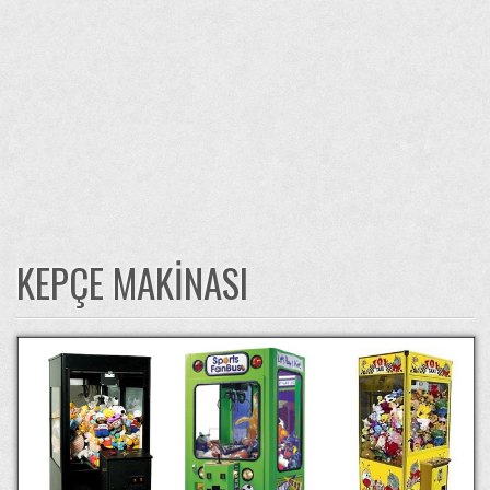
KEPÇE MAKINASI