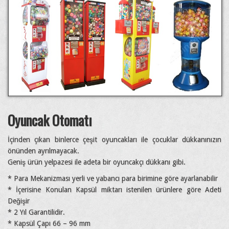
Oyuncak Otomatı
İçinden çıkan binlerce çeşit oyuncakları ile çocuklar dükkanınızın
önünden ayrılmayacak.
Geniş ürün yelpazesi ile adeta bir oyuncakçı dükkanı gibi.
* Para Mekanizması yerli ve yabancı para birimine göre ayarlanabilir
* İçerisine Konulan Kapsül miktarı istenilen ürünlere göre Adeti
Değişir
* 2 Yıl Garantilidir.
* Kapsül Çapı 66 – 96 mm