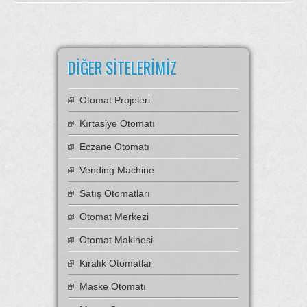
DIĞER SITELERIMIZ
Otomat Projeleri
Kırtasiye Otomatı
Eczane Otomatı
Vending Machine
Satış Otomatları
Otomat Merkezi
Otomat Makinesi
Kiralık Otomatlar
Maske Otomatı