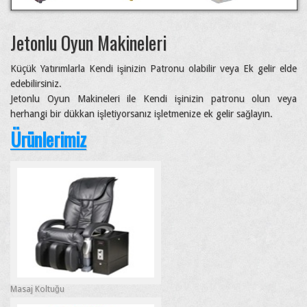
Jetonlu Oyun Makineleri
Küçük Yatırımlarla Kendi işinizin Patronu olabilir veya Ek gelir elde
edebilirsiniz.
Jetonlu Oyun Makineleri ile Kendi işinizin patronu olun veya
herhangi bir dükkan işletiyorsanız işletmenize ek gelir sağlayın.
Ürünlerimiz
Masaj Koltuğu