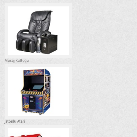
Masaj Koltuğu
Jetonlu Atari