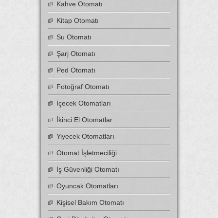
Kahve Otomatı
Kitap Otomatı
Su Otomatı
Şarj Otomatı
Ped Otomatı
Fotoğraf Otomatı
İçecek Otomatları
İkinci El Otomatlar
Yiyecek Otomatları
Otomat İşletmeciliği
İş Güvenliği Otomatı
Oyuncak Otomatları
Kişisel Bakım Otomatı