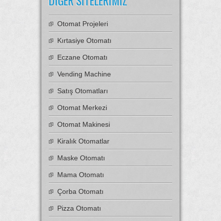
DIĞER SITELERIMIZ
Otomat Projeleri
Kırtasiye Otomatı
Eczane Otomatı
Vending Machine
Satış Otomatları
Otomat Merkezi
Otomat Makinesi
Kiralık Otomatlar
Maske Otomatı
Mama Otomatı
Çorba Otomatı
Pizza Otomatı