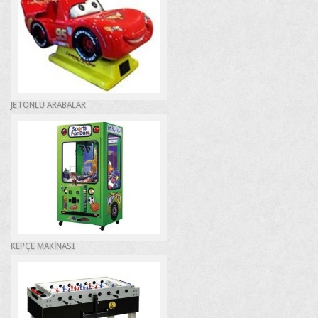
JETONLU ARABALAR
KEPÇE MAKİNASI