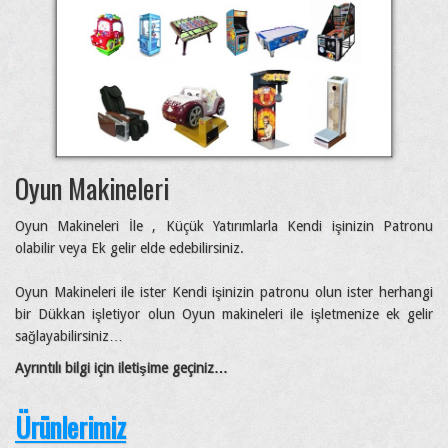
Oyun Makineleri
Oyun Makineleri İle , Küçük Yatırımlarla Kendi işinizin Patronu
olabilir veya Ek gelir elde edebilirsiniz.
Oyun Makineleri ile ister Kendi işinizin patronu olun ister herhangi
bir Dükkan işletiyor olun Oyun makineleri ile işletmenize ek gelir
sağlayabilirsiniz…
Ayrıntılı bilgi için iletişime geçiniz…
Ürünlerimiz