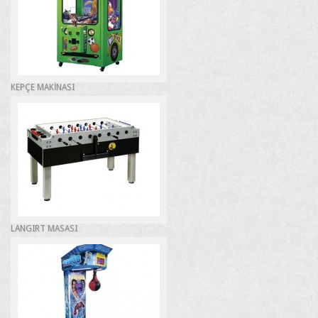
KEPÇE MAKİNASI
LANGIRT MASASI